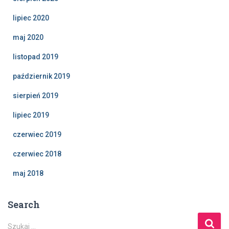
lipiec 2020
maj 2020
listopad 2019
październik 2019
sierpień 2019
lipiec 2019
czerwiec 2019
czerwiec 2018
maj 2018
Search
Szukaj …