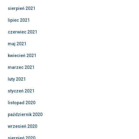
sierpień 2021
lipiec 2021
czerwiec 2021
maj 2021
kwiecień 2021
marzec 2021
luty 2021
styczeń 2021
listopad 2020
październik 2020
wrzesień 2020
sierpień 2020