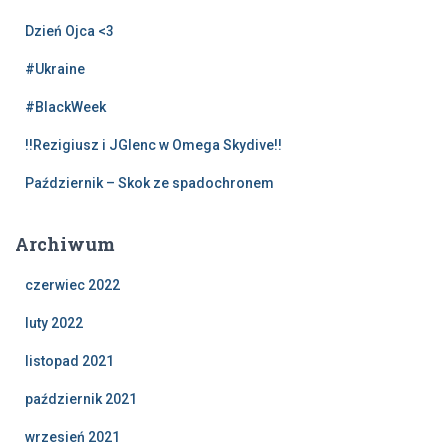
Dzień Ojca <3
#Ukraine
#BlackWeek
!!Rezigiusz i JGlenc w Omega Skydive!!
Październik – Skok ze spadochronem
Archiwum
czerwiec 2022
luty 2022
listopad 2021
październik 2021
wrzesień 2021